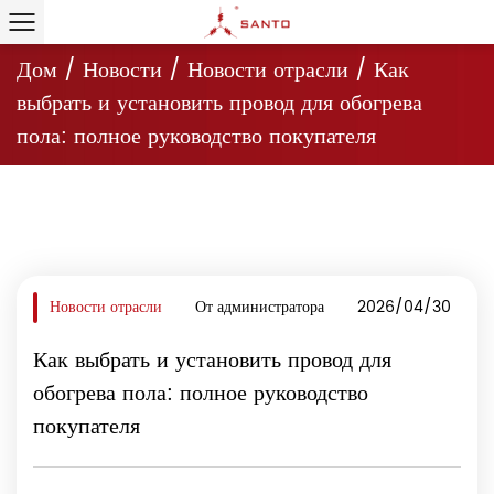
Дом
/
Новости
/
Новости отрасли
/
Как
выбрать и установить провод для обогрева
пола: полное руководство покупателя
Новости отрасли
От администратора
2026/04/30
Как выбрать и установить провод для
обогрева пола: полное руководство
покупателя