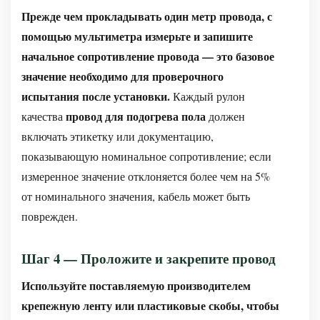
Прежде чем прокладывать один метр провода, с
помощью мультиметра измерьте и запишите
начальное сопротивление провода — это базовое
значение необходимо для проверочного
испытания после установки.
Каждый рулон
провод для подогрева пола
качества
должен
включать этикетку или документацию,
показывающую номинальное сопротивление; если
измеренное значение отклоняется более чем на 5%
от номинального значения, кабель может быть
поврежден.
Шаг 4 — Проложите и закрепите провод
Используйте поставляемую производителем
крепежную ленту или пластиковые скобы, чтобы