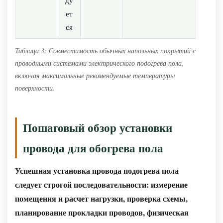
ет
ся
Таблица 3: Совместимость обычных напольных покрытий с
проводными системами электрического подогрева пола,
включая максимальные рекомендуемые температуры
поверхности.
Пошаговый обзор установки
провода для обогрева пола
Успешная установка провода подогрева пола
следует строгой последовательности: измерение
помещения и расчет нагрузки, проверка схемы,
планирование прокладки проводов, физическая