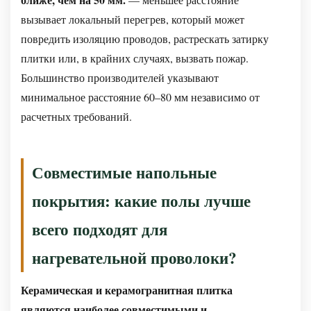
вызывает локальный перегрев, который может
повредить изоляцию проводов, растрескать затирку
плитки или, в крайних случаях, вызвать пожар.
Большинство производителей указывают
минимальное расстояние 60–80 мм независимо от
расчетных требований.
Совместимые напольные
покрытия: какие полы лучше
всего подходят для
нагревательной проволоки?
Керамическая и керамогранитная плитка
являются наиболее совместимыми и