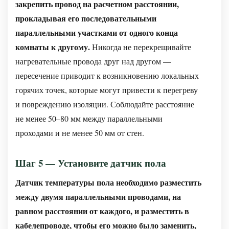
закрепить провод на расчетном расстоянии,
прокладывая его последовательными
параллельными участками от одного конца
комнаты к другому.
Никогда не перекрещивайте
нагревательные провода друг над другом —
пересечение приводит к возникновению локальных
горячих точек, которые могут привести к перегреву
и повреждению изоляции. Соблюдайте расстояние
не менее 50–80 мм между параллельными
проходами и не менее 50 мм от стен.
Шаг 5 — Установите датчик пола
Датчик температуры пола необходимо разместить
между двумя параллельными проводами, на
равном расстоянии от каждого, и разместить в
кабелепроводе, чтобы его можно было заменить,