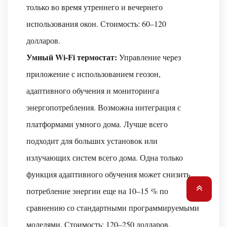
только во время утреннего и вечернего
использования окон. Стоимость: 60–120
долларов.
Умный Wi-Fi термостат:
Управление через
приложение с использованием геозон,
адаптивного обучения и мониторинга
энергопотребления. Возможна интеграция с
платформами умного дома. Лучше всего
подходит для больших установок или
излучающих систем всего дома. Одна только
функция адаптивного обучения может снизить
потребление энергии еще на 10–15 % по
сравнению со стандартными программируемыми
моделями. Стоимость: 120–250 долларов.