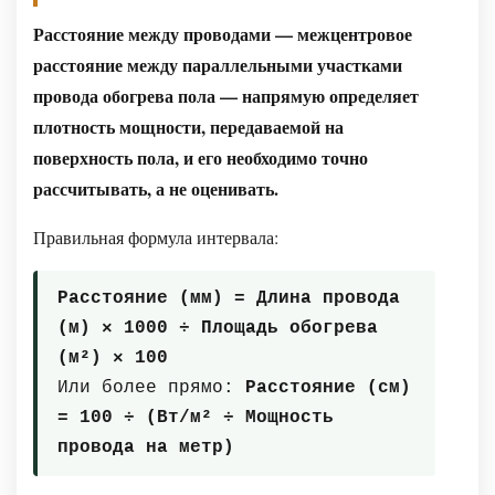
Расстояние между проводами — межцентровое
расстояние между параллельными участками
провода обогрева пола — напрямую определяет
плотность мощности, передаваемой на
поверхность пола, и его необходимо точно
рассчитывать, а не оценивать.
Правильная формула интервала:
Расстояние (мм) = Длина провода
(м) × 1000 ÷ Площадь обогрева
(м²) × 100
Или более прямо:
Расстояние (см)
= 100 ÷ (Вт/м² ÷ Мощность
провода на метр)