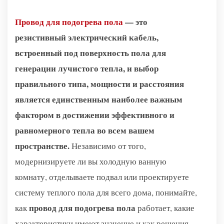
Провод для подогрева пола
— это
резистивный электрический кабель,
встроенный под поверхность пола для
генерации лучистого тепла, и выбор
правильного типа, мощности и расстояния
является единственным наиболее важным
фактором в достижении эффективного и
равномерного тепла во всем вашем
пространстве.
Независимо от того,
модернизируете ли вы холодную ванную
комнату, отделываете подвал или проектируете
систему теплого пола для всего дома, понимайте,
провод для подогрева пола
как
работает, какие
характеристики имеют значение и как решения