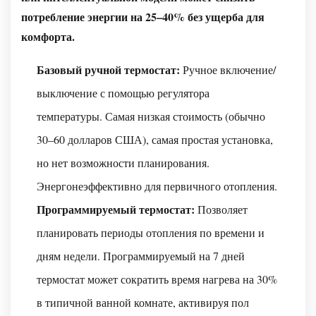
потребление энергии на 25–40% без ущерба для
комфорта.
Базовый ручной термостат:
Ручное включение/
выключение с помощью регулятора
температуры. Самая низкая стоимость (обычно
30–60 долларов США), самая простая установка,
но нет возможности планирования.
Энергонеэффективно для первичного отопления.
Программируемый термостат:
Позволяет
планировать периоды отопления по времени и
дням недели. Программируемый на 7 дней
термостат может сократить время нагрева на 30%
в типичной ванной комнате, активируя пол