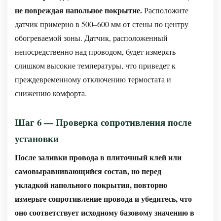
не повреждая напольное покрытие.
Расположите
датчик примерно в 500–600 мм от стены по центру
обогреваемой зоны. Датчик, расположенный
непосредственно над проводом, будет измерять
слишком высокие температуры, что приведет к
преждевременному отключению термостата и
снижению комфорта.
Шаг 6 — Проверка сопротивления после
установки
После заливки провода в плиточный клей или
самовыравнивающийся состав, но перед
укладкой напольного покрытия, повторно
измерьте сопротивление провода и убедитесь, что
оно соответствует исходному базовому значению в