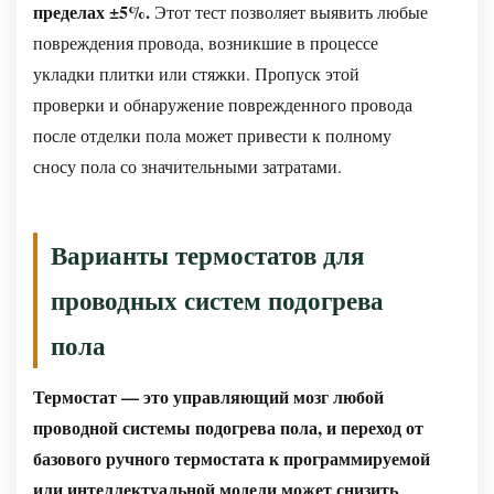
пределах ±5%.
Этот тест позволяет выявить любые
повреждения провода, возникшие в процессе
укладки плитки или стяжки. Пропуск этой
проверки и обнаружение поврежденного провода
после отделки пола может привести к полному
сносу пола со значительными затратами.
Варианты термостатов для
проводных систем подогрева
пола
Термостат — это управляющий мозг любой
проводной системы подогрева пола, и переход от
базового ручного термостата к программируемой
или интеллектуальной модели может снизить