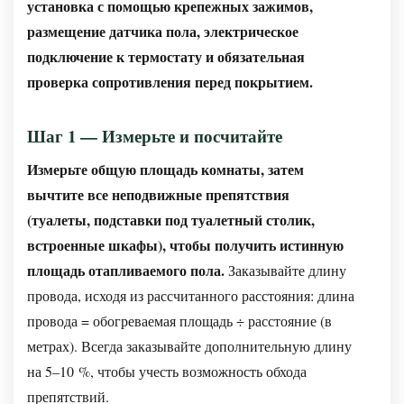
установка с помощью крепежных зажимов,
размещение датчика пола, электрическое
подключение к термостату и обязательная
проверка сопротивления перед покрытием.
Шаг 1 — Измерьте и посчитайте
Измерьте общую площадь комнаты, затем
вычтите все неподвижные препятствия
(туалеты, подставки под туалетный столик,
встроенные шкафы), чтобы получить истинную
площадь отапливаемого пола.
Заказывайте длину
провода, исходя из рассчитанного расстояния: длина
провода = обогреваемая площадь ÷ расстояние (в
метрах). Всегда заказывайте дополнительную длину
на 5–10 %, чтобы учесть возможность обхода
препятствий.