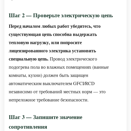
Шаг 2 — Проверьте электрическую цепь
Перед началом любых работ убедитесь, что
существующая цепь способна выдержать
тепловую нагрузку, или попросите
лицензированного электрика установить
специальную цепь.
Провод электрического
подогрева пола во влажных помещениях (ванные
комнаты, кухни) должен быть защищен
автоматическим выключателем GFCI/RCD
независимо от требований местных норм — это
непреложное требование безопасности.
Шаг 3 — Запишите значение
сопротивления