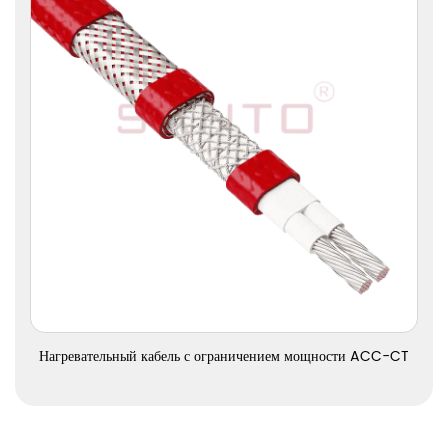
Посмотреть больше
Нагревательный кабель с ограничением мощности ACC-CT