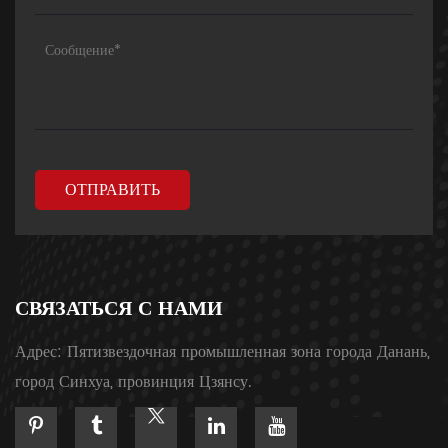
ОТПРАВИТЬ
СВЯЗАТЬСЯ С НАМИ
Адрес:
Пятизвездочная промышленная зона города Данань,
город Синхуа, провинция Цзянсу.