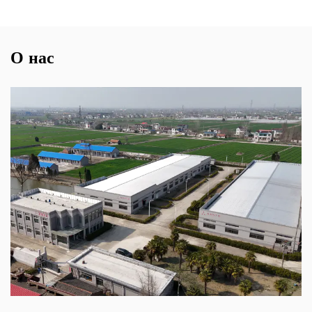
О нас