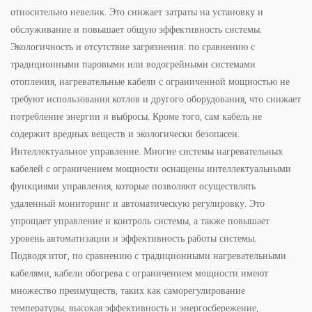
относительно невелик. Это снижает затраты на установку и
обслуживание и повышает общую эффективность системы.
Экологичность и отсутствие загрязнения: по сравнению с
традиционными паровыми или водогрейными системами
отопления, нагревательные кабели с ограниченной мощностью не
требуют использования котлов и другого оборудования, что снижает
потребление энергии и выбросы. Кроме того, сам кабель не
содержит вредных веществ и экологически безопасен.
Интеллектуальное управление. Многие системы нагревательных
кабелей с ограничением мощности оснащены интеллектуальными
функциями управления, которые позволяют осуществлять
удаленный мониторинг и автоматическую регулировку. Это
упрощает управление и контроль системы, а также повышает
уровень автоматизации и эффективность работы системы.
Подводя итог, по сравнению с традиционными нагревательными
кабелями, кабели обогрева с ограничением мощности имеют
множество преимуществ, таких как саморегулирование
температуры, высокая эффективность и энергосбережение,