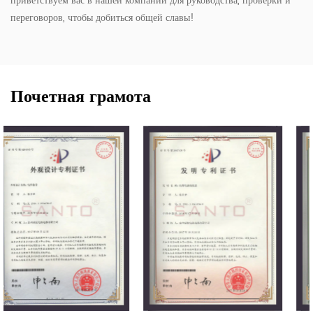
приветствуем вас в нашей компании для руководства, проверки и
переговоров, чтобы добиться общей славы!
Почетная грамота