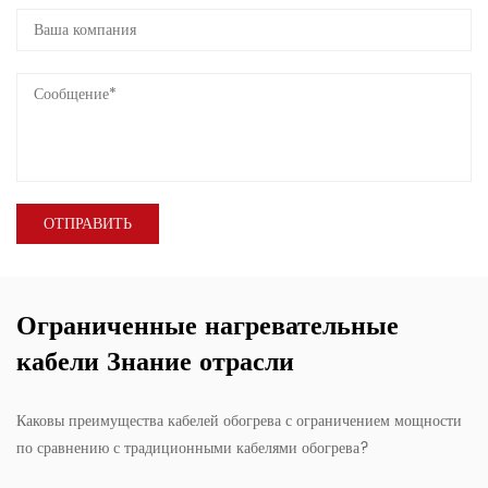
Ограниченные нагревательные
кабели Знание отрасли
Каковы преимущества кабелей обогрева с ограничением мощности
по сравнению с традиционными кабелями обогрева?