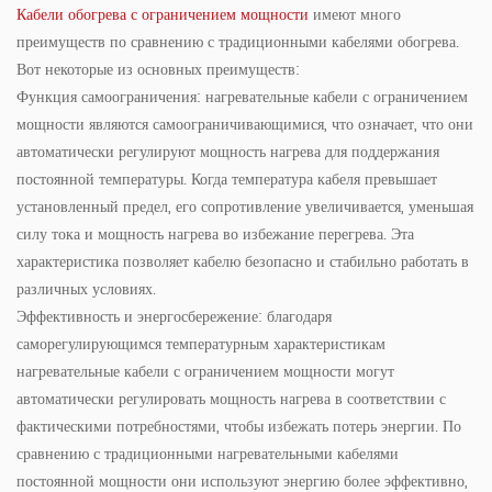
Кабели обогрева с ограничением мощности
имеют много
преимуществ по сравнению с традиционными кабелями обогрева.
Вот некоторые из основных преимуществ:
Функция самоограничения: нагревательные кабели с ограничением
мощности являются самоограничивающимися, что означает, что они
автоматически регулируют мощность нагрева для поддержания
постоянной температуры. Когда температура кабеля превышает
установленный предел, его сопротивление увеличивается, уменьшая
силу тока и мощность нагрева во избежание перегрева. Эта
характеристика позволяет кабелю безопасно и стабильно работать в
различных условиях.
Эффективность и энергосбережение: благодаря
саморегулирующимся температурным характеристикам
нагревательные кабели с ограничением мощности могут
автоматически регулировать мощность нагрева в соответствии с
фактическими потребностями, чтобы избежать потерь энергии. По
сравнению с традиционными нагревательными кабелями
постоянной мощности они используют энергию более эффективно,