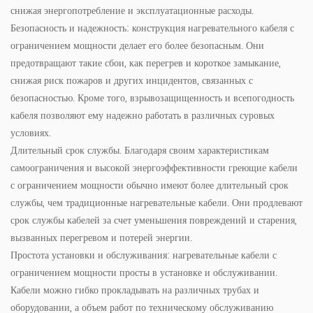
снижая энергопотребление и эксплуатационные расходы.
Безопасность и надежность: конструкция нагревательного кабеля с
ограничением мощности делает его более безопасным. Они
предотвращают такие сбои, как перегрев и короткое замыкание,
снижая риск пожаров и других инцидентов, связанных с
безопасностью. Кроме того, взрывозащищенность и всепогодность
кабеля позволяют ему надежно работать в различных суровых
условиях.
Длительный срок службы. Благодаря своим характеристикам
самоограничения и высокой энергоэффективности греющие кабели
с ограничением мощности обычно имеют более длительный срок
службы, чем традиционные нагревательные кабели. Они продлевают
срок службы кабелей за счет уменьшения повреждений и старения,
вызванных перегревом и потерей энергии.
Простота установки и обслуживания: нагревательные кабели с
ограничением мощности просты в установке и обслуживании.
Кабели можно гибко прокладывать на различных трубах и
оборудовании, а объем работ по техническому обслуживанию