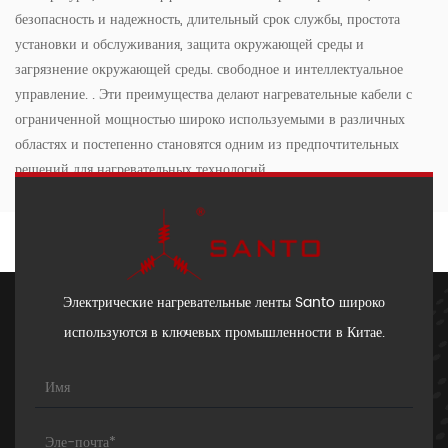
безопасность и надежность, длительный срок службы, простота
установки и обслуживания, защита окружающей среды и
загрязнение окружающей среды. свободное и интеллектуальное
управление. . Эти преимущества делают нагревательные кабели с
ограниченной мощностью широко используемыми в различных
областях и постепенно становятся одним из предпочтительных
решений для нагревательных технологий.
Электрические нагревательные ленты Santo широко
используются в ключевых промышленности в Китае.