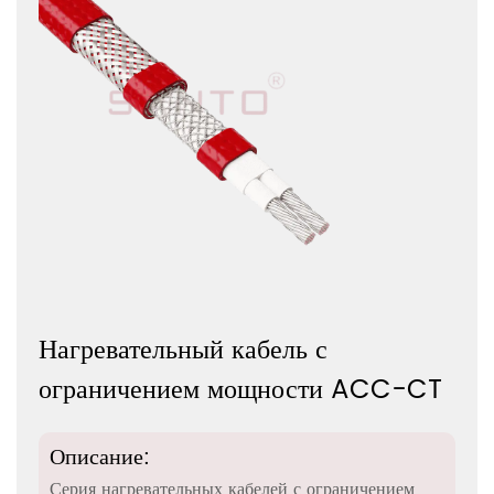
Нагревательный кабель с
ограничением мощности ACC-CT
Описание:
Серия нагревательных кабелей с ограничением