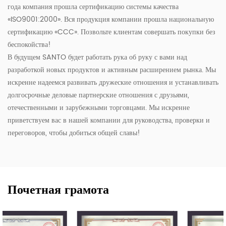
года компания прошла сертификацию системы качества
«ISO9001:2000». Вся продукция компании прошла национальную
сертификацию «CCC». Позвольте клиентам совершать покупки без
беспокойства!
В будущем SANTO будет работать рука об руку с вами над
разработкой новых продуктов и активным расширением рынка. Мы
искренне надеемся развивать дружеские отношения и устанавливать
долгосрочные деловые партнерские отношения с друзьями,
отечественными и зарубежными торговцами. Мы искренне
приветствуем вас в нашей компании для руководства, проверки и
переговоров, чтобы добиться общей славы!
Почетная грамота