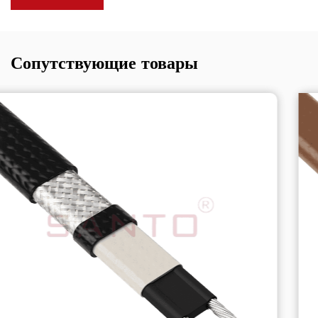
Сопутствующие товары