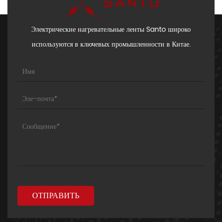
Электрические нагревательные ленты Santo широко
используются в ключевых промышленности в Китае.
ОТПРАВИТЬ