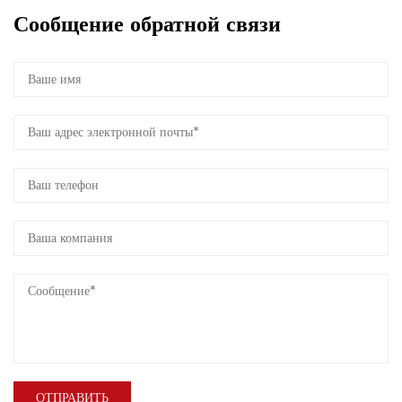
Сообщение обратной связи