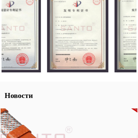
Новости